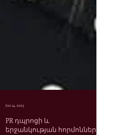
Jun 14, 2023
PR դպրոցի և