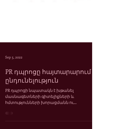
Sep 5, 2022
PR դպրոցը հայտարարում է
ընդունելություն
PR դպրոցի նպատակն է խթանել
մասնագետների գիտելիքների և
հմտությունների խորացմանն ու