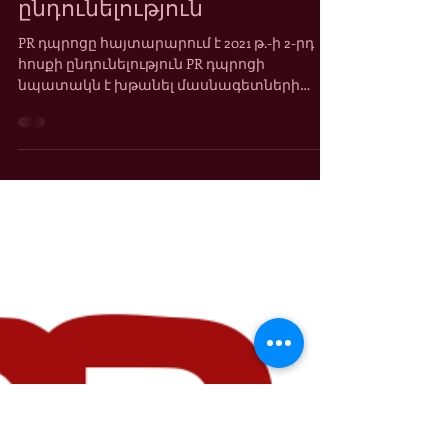
Aug 9, 2021
PR դպրոցը հայտարարում է
ընդունելություն
PR դպրոցը հայտարարում է 2021 թ.-ի 2-րդ
հոսքի ընդունելություն PR դպրոցի
նպատակն է խթանել մասնագետների
գիտելիքների և հմտությունների...