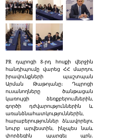
PR դպրոցի 8-րդ հոսքի վերջին 
հանդիպումը վարեց ՀՀ մարդու 
իրավունքների պաշտպան 
Արման Թաթոյանը։ Դպրոցի 
ուսանողները ծանթացան 
կառույցի ձեռքբերումներին, 
գործի դժվարություններին և 
առանձնահատկություններին, 
հարաբերություններ ձևավորելու 
նուրբ արվեստին, ինչպես նաև 
փորձեցին պարզել պրն․ 