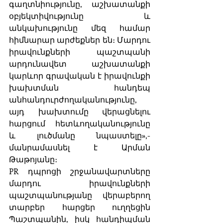
գաղտնիությունը, աշխատանքի 
օբյեկտիվությունը և 
անկախությունը մեզ համար 
հիմնարար արժեքներ են։ Մարդու 
իրավունքների պաշտպանի 
արդունավետ աշխատանքի 
կարևոր գրավական է իրավունքի 
խախտման հանդեպ 
անհանդուրժողականությունը, 
այդ խախտումը վերացնելու 
հարցում հետևողականությունը 
և լուծմանը նպաստելը»,- 
մանրամասնել է Արման 
Թաթոյանը։
PR դպրոցի շրջանավարտները 
մարդու իրավունքների 
պաշտպանությանը վերաբերող 
տարբեր հարցեր ուղղեցին 
Պաշտպանին, իսկ հանդիպման 