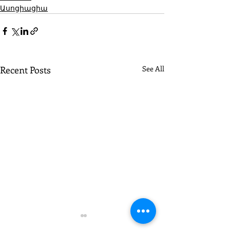
Ասոցիացիա
Recent Posts
See All