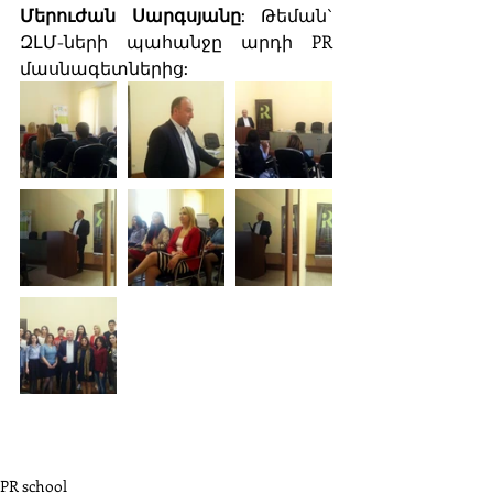
Մերուժան Սարգսյանը
: Թեման` 
ԶԼՄ-ների պահանջը արդի PR 
մասնագետներից: 
PR school