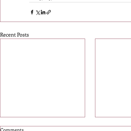
Recent Posts
Comments