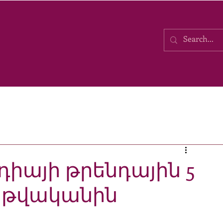
իայի թրենդային 5
7 թվականին