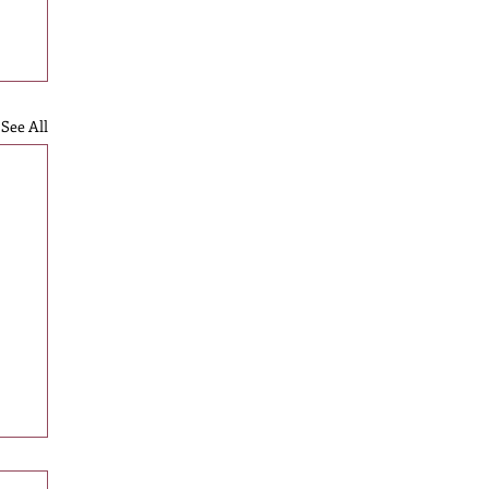
See All