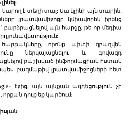
ինել:
ը կարող է տեղի տալ: Սա կլինի այն տարին, 
ները լրատվամիջոցը կմիավորեն իրենց 
 բարձրացնելով այն հարցը, թե որ մեդիա 
դյունավետություն:
 հարթակները, որոնք պիտի զբաղվեն 
թյունը ներկայացնելու և գովազդ 
ացնելով բաշխված ինֆորմացիան հստակ 
նպես բազմաթիվ լրատվամիջոցների հետ 
e+ էջից, այն այնքան ազդեցություն չի 
, որքան դուք եք կարծում:
իսյան