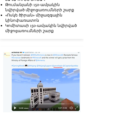
Թումանյանի 150-ամյակին
նվիրված միջոցառումների շարք
«Ոսկե ծիրան» միջազգային
կինոփառատոն
Կոմիտասի 150-ամյակին նվիրված
միջոցառումների շարք