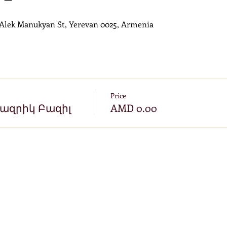
1 Alek Manukyan St, Yerevan 0025, Armenia
Price
Վազրիկ Բազիլ
AMD 0.00