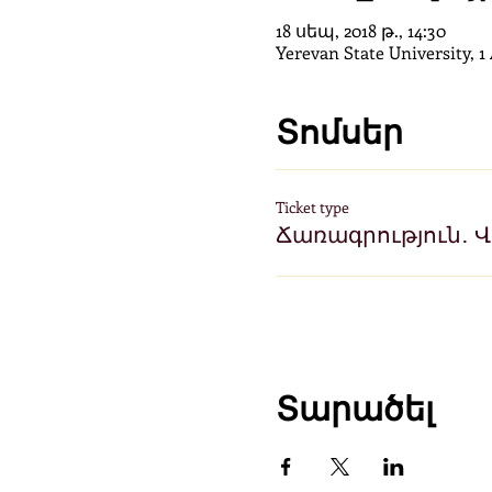
18 սեպ, 2018 թ., 14:30
Yerevan State University, 
Տոմսեր
Ticket type
Ճառագրություն․ 
Տարածել