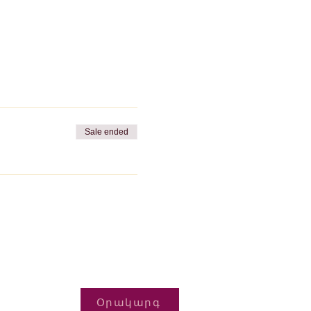
Sale ended
Օրակարգ