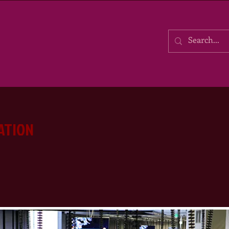
ATION