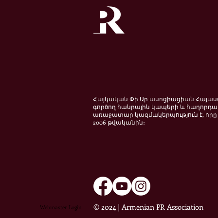
Հայկական Փի Ար ասոցիացիան Հայա
գործող հանրային կապերի և հաղորդա
առաջատար կազմակերպություն է, որը 
2006 թվականին։
© 2024 | Armenian PR Association
Webmaster Login