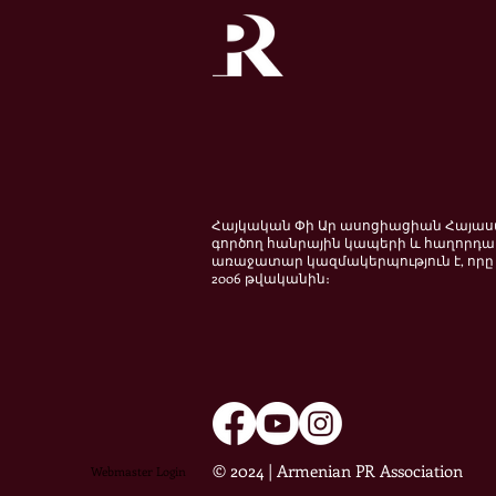
Հայկական Փի Ար ասոցիացիան Հայա
գործող հանրային կապերի և հաղորդա
առաջատար կազմակերպություն է, որը 
2006 թվականին։
© 2024 | Armenian PR Association
Webmaster Login