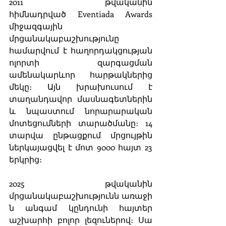
2011 թվականին 
հիմնադրված Eventiada Awards 
միջազգային 
մրցանակաբաշխությունը 
համարվում է հաղորդակցության 
ոլորտի զարգացման 
ամենակարևոր հարթակներից 
մեկը։ Այն խրախուսում է 
տաղանդավոր մասնագետներին 
և նպաստում նորարարական 
մոտեցումների տարածմանը։ 14 
տարվա ընթացքում մրցույթին 
ներկայացվել է մոտ 9000 հայտ 23 
երկրից։
2025 թվականին 
մրցանակաբաշխությունն առաջի
ն անգամ կընդունի հայտեր 
աշխարհի բոլոր լեզուներով։ Սա 