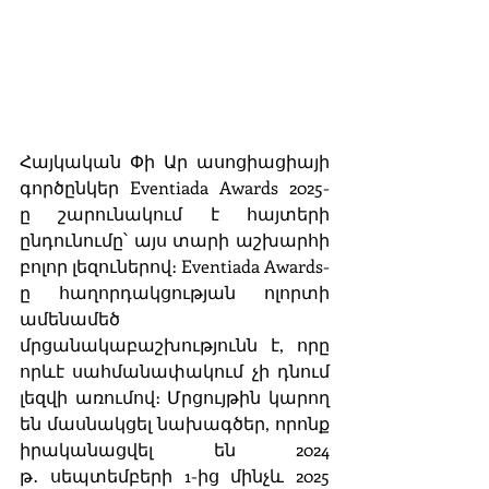
Հայկական Փի Ար ասոցիացիայի 
գործընկեր Eventiada Awards 2025-
ը շարունակում է հայտերի 
ընդունումը՝ այս տարի աշխարհի 
բոլոր լեզուներով։ Eventiada Awards-
ը հաղորդակցության ոլորտի 
ամենամեծ 
մրցանակաբաշխությունն է, որը 
որևէ սահմանափակում չի դնում 
լեզվի առումով։ Մրցույթին կարող 
են մասնակցել նախագծեր, որոնք 
իրականացվել են 2024 
թ․ սեպտեմբերի 1-ից մինչև 2025 