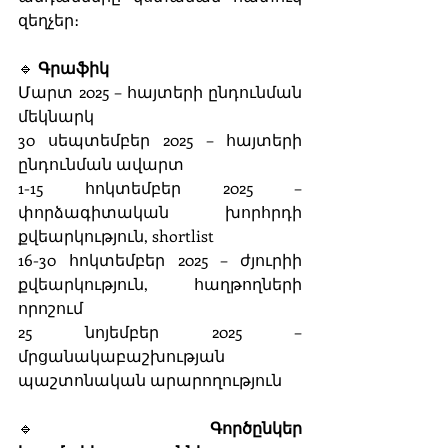
զեղչեր։
🔹 
Գրաֆիկ
Մարտ 2025 – հայտերի ընդունման 
մեկնարկ
30 սեպտեմբեր 2025 – հայտերի 
ընդունման ավարտ
1-15 հոկտեմբեր 2025 – 
փորձագիտական խորհրդի 
քվեարկություն, shortlist
16-30 հոկտեմբեր 2025 – ժյուրիի 
քվեարկություն, հաղթողների 
որոշում
25 նոյեմբեր 2025 – 
մրցանակաբաշխության 
պաշտոնական արարողություն
🔹 
Գործընկեր 