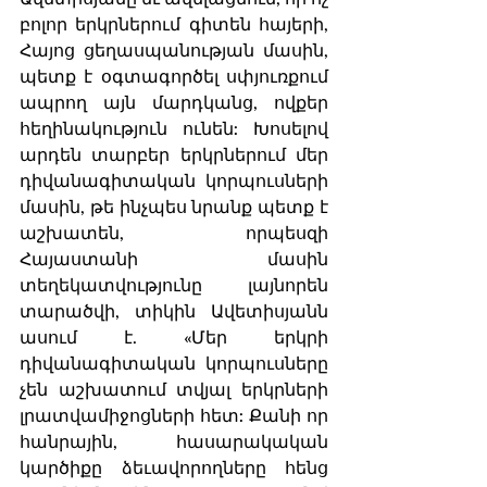
բոլոր երկրներում գիտեն հայերի, 
Հայոց ցեղասպանության մասին, 
պետք է օգտագործել սփյուռքում 
ապրող այն մարդկանց, ովքեր 
հեղինակություն ունեն: Խոսելով 
արդեն տարբեր երկրներում մեր 
դիվանագիտական կորպուսների 
մասին, թե ինչպես նրանք պետք է 
աշխատեն, որպեսզի 
Հայաստանի մասին 
տեղեկատվությունը լայնորեն 
տարածվի, տիկին Ավետիսյանն 
ասում է. «Մեր երկրի 
դիվանագիտական կորպուսները 
չեն աշխատում տվյալ երկրների 
լրատվամիջոցների հետ: Քանի որ 
հանրային, հասարակական 
կարծիքը ձեւավորողները հենց 