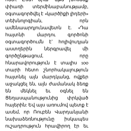
փիառի տերմինաբանությամբ, 
օգտագործվել է «կարծիքի լիդերի» 
տեխնոլոգիան, որն 
ամենաարդյունավետն է. «Դա 
հայտնի մարդու գործոնի 
օգտագործումն է` հոլիվուդյան 
աստղերին ներգրավել մի 
գործընթացում, որը 
հնարավորություն է տալիս 100 
տարի հետո շնորհակալություն 
հայտնել այն մարդկանց, ովքեր 
աջակցել են, այն ժամանակ ձեռք 
են մեկնել եւ օգնել են 
Ցեղասպանությունից փրկված 
հայերին: Եվ այս առումով պետք է 
ասեմ, որ Ռուբեն Վարդանյանի 
նախաձեռնությունը իսկապես 
ուշադրություն հրավիրող էր եւ 