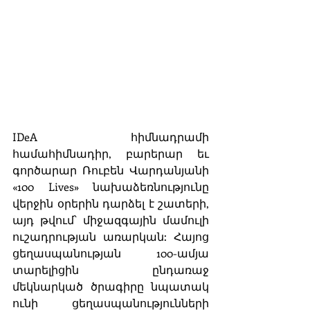
IDeA հիմնադրամի 
համահիմնադիր, բարերար եւ 
գործարար Ռուբեն Վարդանյանի 
«100 Lives» նախաձեռնությունը 
վերջին օրերին դարձել է շատերի, 
այդ թվում՝ միջազգային մամուլի 
ուշադրության առարկան: Հայոց 
ցեղասպանության 100-ամյա 
տարելիցին ընդառաջ 
մեկնարկած ծրագիրը նպատակ 
ունի ցեղասպանությունների 