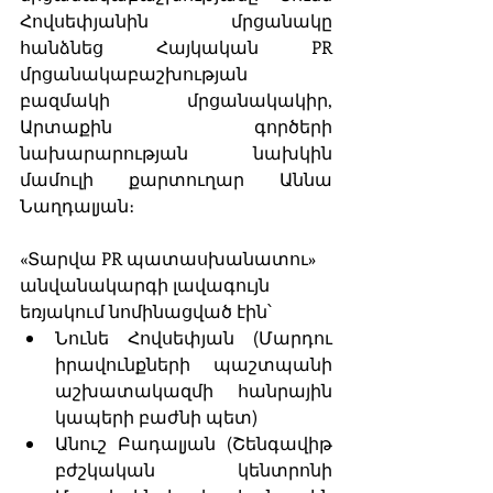
Հովսեփյանին մրցանակը 
հանձնեց Հայկական PR 
մրցանակաբաշխության 
բազմակի մրցանակակիր, 
Արտաքին գործերի 
նախարարության նախկին 
մամուլի քարտուղար Աննա 
Նաղդալյան։
«Տարվա PR պատասխանատու» 
անվանակարգի լավագույն 
եռյակում նոմինացված էին՝ 
Նունե Հովսեփյան (Մարդու 
իրավունքների պաշտպանի 
աշխատակազմի հանրային 
կապերի բաժնի պետ)
Անուշ Բադալյան (Շենգավիթ 
բժշկական կենտրոնի 