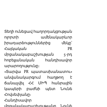
Տեղի ունեցավ հաղորդակցության 
ոլորտի ամենակարևոր 
իրադարձություններից մեկը՝ 
Հայկական PR 
մրցանակաբաշխության 5-րդ 
հոբելյանական հանդիսավոր 
արարողությունը։ 
«Տարվա PR պատասխանատու» 
անվանակարգում հաղթող է 
ճանաչվել ՀՀ ՄԻՊ հանրային 
կապերի բաժնի պետ Նունե 
Հովսեփյանը։ 
Հանդիսավոր 
մրցանակաբաշխությանը Նունե 