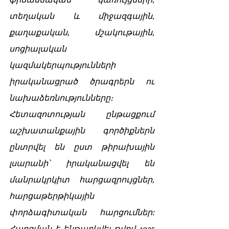
տեղական և միջազգային, 
քաղաքական, մշակութային, 
սոցիալական 
կազմակերպությունների 
իրականացրած ծրագրերն ու 
նախաձեռնությունները։ 
Հետազոտության ընթացքում 
աշխատանքային գործիքներն 
ընտրվել են ըստ թիրախային 
լսարանի՝ իրականացվել են 
մանրակրկիտ հարցազրույցներ, 
հարցաթերթիկային 
փորձագիտական հարցումներ: 
Հարցման է ենթարկվել թվով 1925 