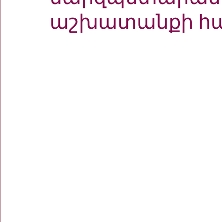
աշխատանքի հա