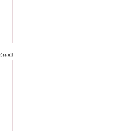
See All