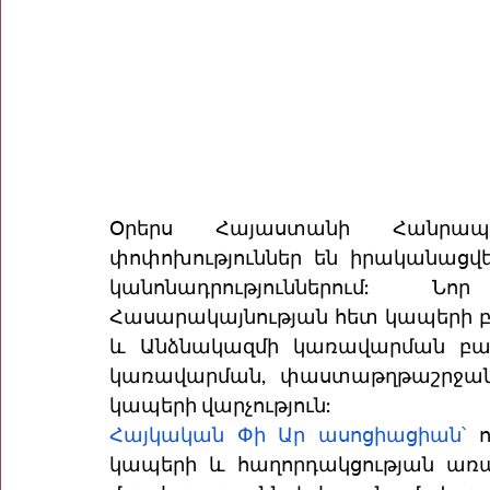
Օրերս Հայաստանի Հանրապե
փոփոխություններ են իրականացվ
կանոնադրություններում: Նո
Հասարակայնության հետ կապերի բա
և Անձնակազմի կառավարման բաժի
կառավարման, փաստաթղթաշրջանա
կապերի վարչություն:  
Հայկական Փի Ար
 ասոցիացիան՝ 
կապերի և հաղորդակցության առա