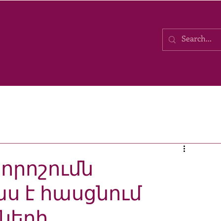
որոշումն
ս է հասցնում
ների