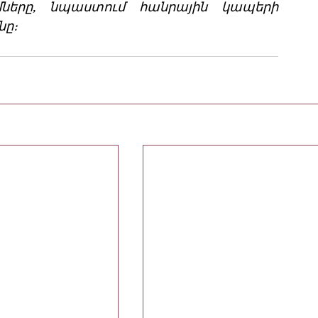
ները, նպաստում հանրային կապերի 
։  